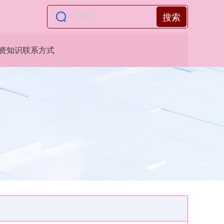
搜索
资知识联系方式