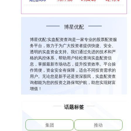
博星优配
博星优配:实盘配资查询是一家专业的股票配资服
务平台，致力于为广大投资者提供快捷、安全、
透明的实盘资金支持。我们通过先进的技术和严
格的风控体系，帮助用户轻松查询实盘配资信
息，掌握最新市场动态，提升投资效率。平台操
作简便，资金安全有保障，适合不同投资需求的
用户。无论您是新手还是资深股民，实盘配资查
询都能为您的投资之路保驾护航，助您实现财富
增值！
话题标签
集团
推动