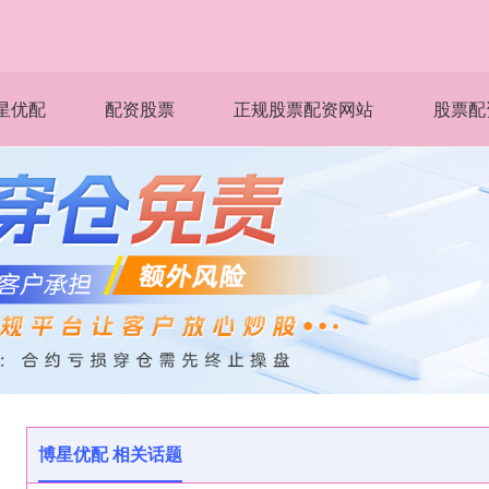
星优配
配资股票
正规股票配资网站
股票配
博星优配 相关话题