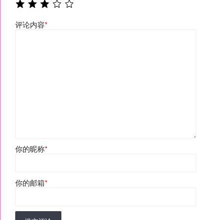
评论内容
*
你的昵称
*
你的邮箱
*