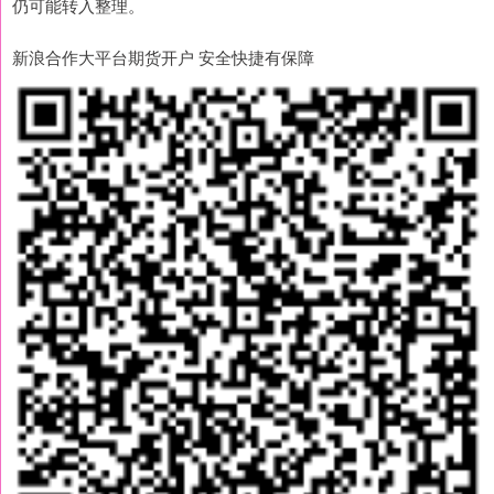
仍可能转入整理。
新浪合作大平台期货开户 安全快捷有保障