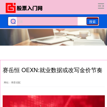
搜索
赛岳恒 OEXN:就业数据或改写金价节奏
网站：博星优配