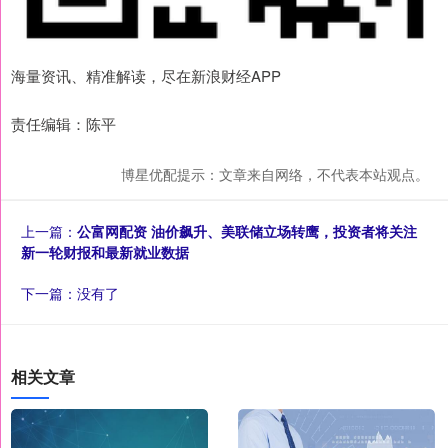
海量资讯、精准解读，尽在新浪财经APP
责任编辑：陈平
博星优配提示：文章来自网络，不代表本站观点。
上一篇：
公富网配资 油价飙升、美联储立场转鹰，投资者将关注
新一轮财报和最新就业数据
下一篇：没有了
相关文章