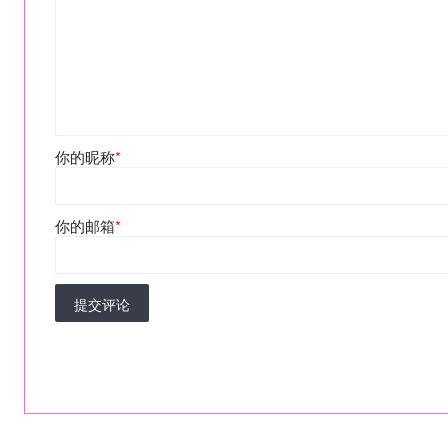
你的昵称
*
你的邮箱
*
提交评论