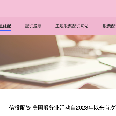
星优配
配资股票
正规股票配资网站
股票配
信投配资 美国服务业活动自2023年以来首