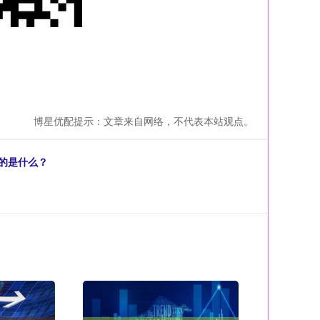
博星优配提示：文章来自网络，不代表本站观点。
练的是什么？