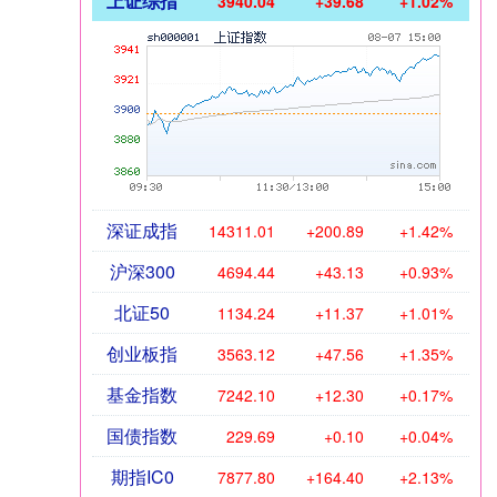
上证综指
3940.04
+39.68
+1.02%
深证成指
14311.01
+200.89
+1.42%
沪深300
4694.44
+43.13
+0.93%
北证50
1134.24
+11.37
+1.01%
创业板指
3563.12
+47.56
+1.35%
基金指数
7242.10
+12.30
+0.17%
国债指数
229.69
+0.10
+0.04%
期指IC0
7877.80
+164.40
+2.13%