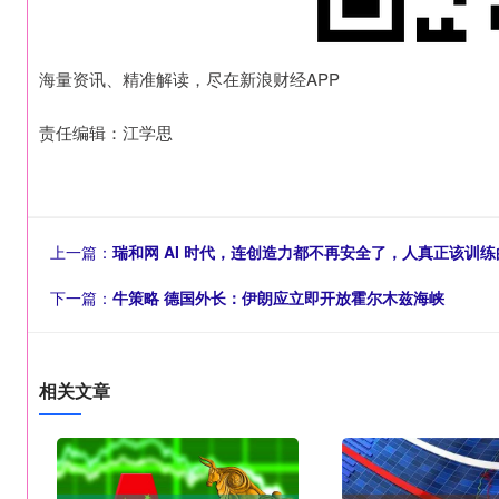
海量资讯、精准解读，尽在新浪财经APP
责任编辑：江学思
上一篇：
瑞和网 AI 时代，连创造力都不再安全了，人真正该训
下一篇：
牛策略 德国外长：伊朗应立即开放霍尔木兹海峡
相关文章