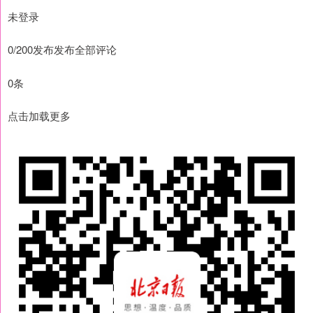
未登录
0/200发布发布全部评论
0条
点击加载更多