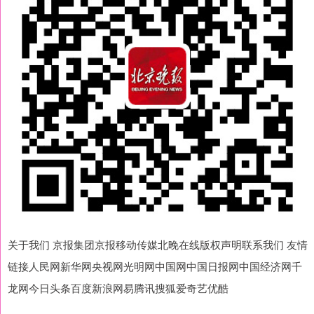
关于我们 京报集团京报移动传媒北晚在线版权声明联系我们 友情
链接人民网新华网央视网光明网中国网中国日报网中国经济网千
龙网今日头条百度新浪网易腾讯搜狐爱奇艺优酷