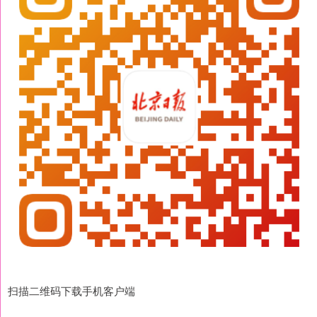
扫描二维码下载手机客户端