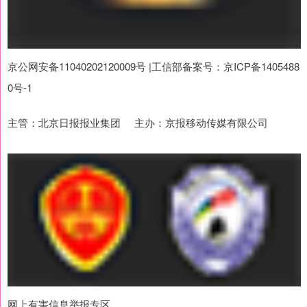
京公网安备11040202120009号 |工信部备案号：京ICP备1405488
0号-1
主管：北京日报报业集团 主办：京报移动传媒有限公司
网上有害信息举报专区