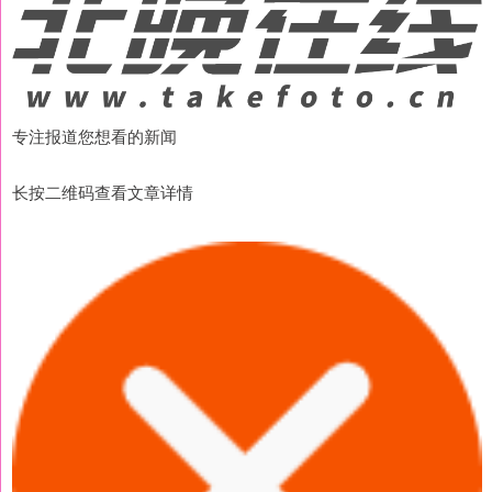
专注报道您想看的新闻
长按二维码查看文章详情