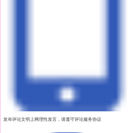
发布评论文明上网理性发言，请遵守评论服务协议