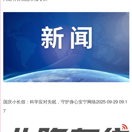
国庆小长假：科学应对失眠，守护身心安宁网络2025-09-29 09:1
7