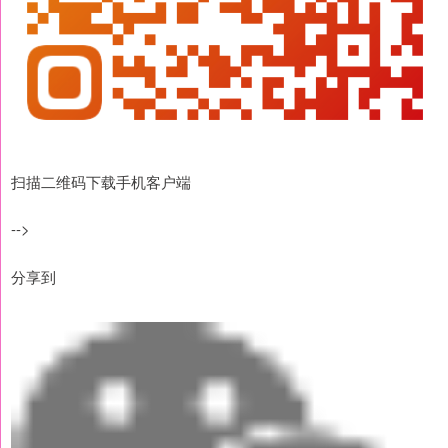
扫描二维码下载手机客户端
-->
分享到