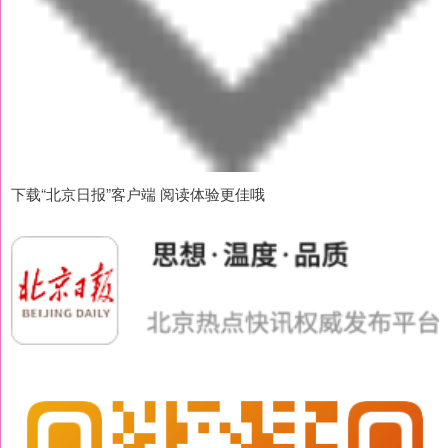
下载“北京日报”客户端 阅读体验更佳哦