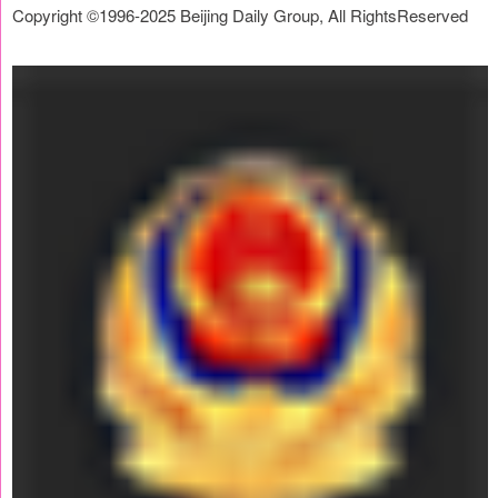
Copyright ©1996-2025 Beijing Daily Group, All RightsReserved