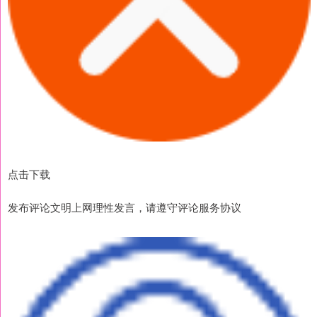
点击下载
发布评论文明上网理性发言，请遵守评论服务协议