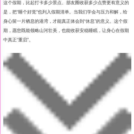
这个假期，比起打卡多少景点、朋友圈收获多少点赞更有意义的
是，把“睡个好觉”也列入假期清单。当我们学会与压力和解，给
身心留一片栖息的港湾，才能真正体会到“休息”的意义。这个假
期，愿您既能领略山河壮美，也能收获安稳睡眠，让身心在假期
中真正“重启”。