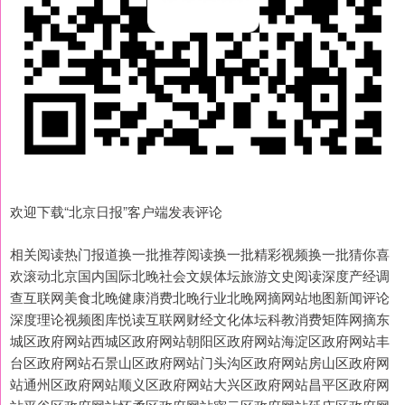
欢迎下载“北京日报”客户端发表评论
相关阅读热门报道换一批推荐阅读换一批精彩视频换一批猜你喜
欢滚动北京国内国际北晚社会文娱体坛旅游文史阅读深度产经调
查互联网美食北晚健康消费北晚行业北晚网摘网站地图新闻评论
深度理论视频图库悦读互联网财经文化体坛科教消费矩阵网摘东
城区政府网站西城区政府网站朝阳区政府网站海淀区政府网站丰
台区政府网站石景山区政府网站门头沟区政府网站房山区政府网
站通州区政府网站顺义区政府网站大兴区政府网站昌平区政府网