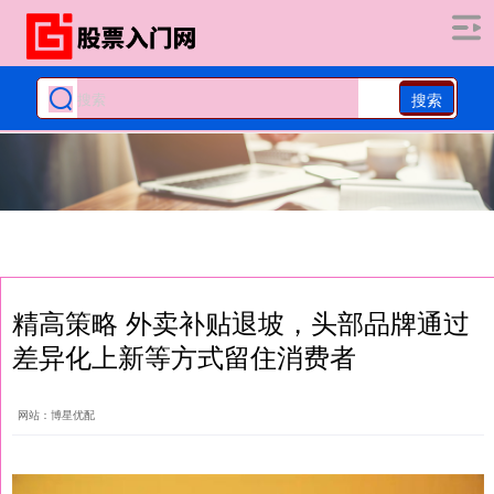
搜索
精高策略 外卖补贴退坡，头部品牌通过
差异化上新等方式留住消费者
网站：博星优配