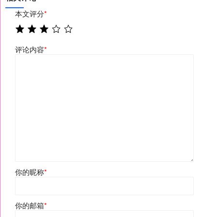
本文评分
*
评论内容
*
你的昵称
*
你的邮箱
*