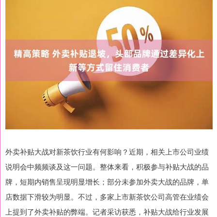
外卖补贴大战对新茶饮行业有何影响？近期，相关上市公司业绩
说明会中频频谈及这一问题。整体来看，积极参与补贴大战的品
牌，短期内销售呈现明显增长；部分未参加外卖大战的品牌，单
店数据下滑较为明显。不过，多家上市新茶饮公司高管在业绩会
上提到了外卖补贴的弊端。记者采访获悉，补贴大战给行业发展