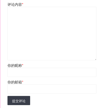
评论内容
*
你的昵称
*
你的邮箱
*
提交评论