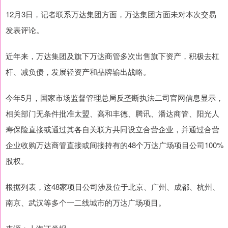
12月3日，记者联系万达集团方面，万达集团方面未对本次交易
发表评论。
近年来，万达集团及旗下万达商管多次出售旗下资产，积极去杠
杆、减负债，发展轻资产和品牌输出战略。
今年5月，国家市场监督管理总局反垄断执法二司官网信息显示，
相关部门无条件批准太盟、高和丰德、腾讯、潘达商管、阳光人
寿保险直接或通过其各自关联方共同设立合营企业，并通过合营
企业收购万达商管直接或间接持有的48个万达广场项目公司100%
股权。
根据列表，这48家项目公司涉及位于北京、广州、成都、杭州、
南京、武汉等多个一二线城市的万达广场项目。