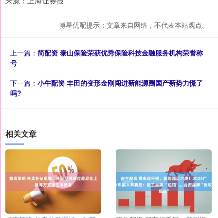
来源：上海证券报
博星优配提示：文章来自网络，不代表本站观点。
上一篇：
简配资 泰山保险荣获优秀保险科技金融服务机构荣誉称
号
下一篇：
小牛配资 丰田的变形金刚闯进新能源圈国产新势力慌了
吗?
相关文章