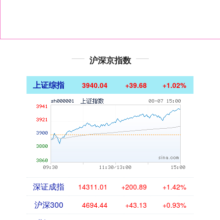
沪深京指数
上证综指
3940.04
+39.68
+1.02%
深证成指
14311.01
+200.89
+1.42%
沪深300
4694.44
+43.13
+0.93%