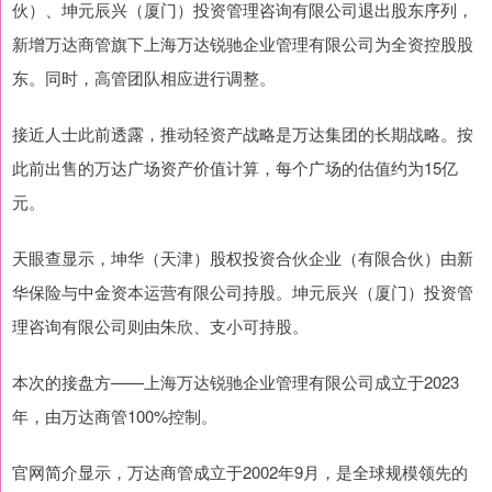
伙）、坤元辰兴（厦门）投资管理咨询有限公司退出股东序列，
新增万达商管旗下上海万达锐驰企业管理有限公司为全资控股股
东。同时，高管团队相应进行调整。
接近人士此前透露，推动轻资产战略是万达集团的长期战略。按
此前出售的万达广场资产价值计算，每个广场的估值约为15亿
元。
天眼查显示，坤华（天津）股权投资合伙企业（有限合伙）由新
华保险与中金资本运营有限公司持股。坤元辰兴（厦门）投资管
理咨询有限公司则由朱欣、支小可持股。
本次的接盘方——上海万达锐驰企业管理有限公司成立于2023
年，由万达商管100%控制。
官网简介显示，万达商管成立于2002年9月，是全球规模领先的