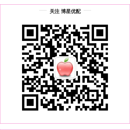
关注 博星优配