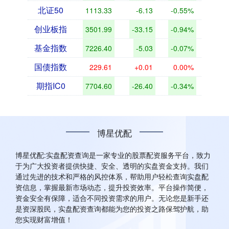
北证50
1113.33
-6.13
-0.55%
创业板指
3501.99
-33.15
-0.94%
基金指数
7226.40
-5.03
-0.07%
国债指数
229.61
+0.01
0.00%
期指IC0
7704.60
-26.40
-0.34%
博星优配
博星优配:实盘配资查询是一家专业的股票配资服务平台，致力
于为广大投资者提供快捷、安全、透明的实盘资金支持。我们
通过先进的技术和严格的风控体系，帮助用户轻松查询实盘配
资信息，掌握最新市场动态，提升投资效率。平台操作简便，
资金安全有保障，适合不同投资需求的用户。无论您是新手还
是资深股民，实盘配资查询都能为您的投资之路保驾护航，助
您实现财富增值！