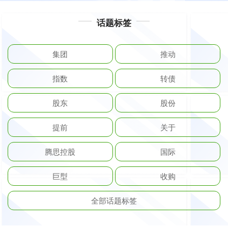
话题标签
集团
推动
指数
转债
股东
股份
提前
关于
腾思控股
国际
巨型
收购
全部话题标签