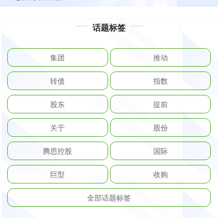
话题标签
集团
推动
转债
指数
股东
提前
关于
股份
腾思控股
国际
巨型
收购
全部话题标签