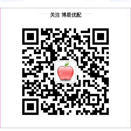
关注 博星优配