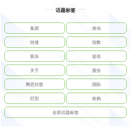
话题标签
集团
推动
转债
指数
股东
提前
关于
股份
腾思控股
国际
巨型
收购
全部话题标签