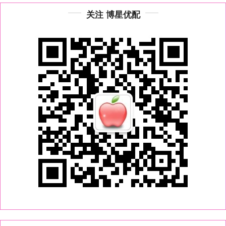
关注 博星优配