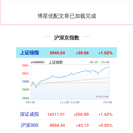
博星优配文章已加载完成
沪深京指数
上证综指
3940.04
+39.68
+1.02%
深证成指
14311.01
+200.89
+1.42%
沪深300
4694.44
+43.13
+0.93%