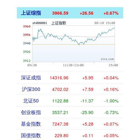
上证综指
3966.59
+26.56
+0.67%
深证成指
14316.96
+5.95
+0.04%
沪深300
4702.02
+7.59
+0.16%
北证50
1122.88
-11.37
-1.00%
创业板指
3537.21
-25.90
-0.73%
基金指数
7247.38
+5.28
+0.07%
国债指数
229.80
+0.11
+0.05%