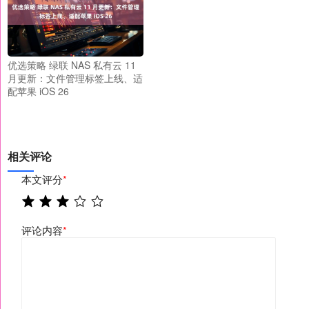
优选策略 绿联 NAS 私有云 11
月更新：文件管理标签上线、适
配苹果 iOS 26
相关评论
本文评分
*
评论内容
*