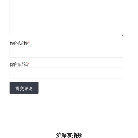
你的昵称
*
你的邮箱
*
提交评论
沪深京指数