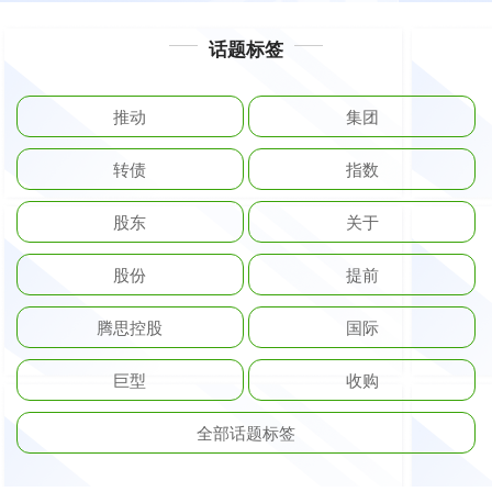
话题标签
推动
集团
转债
指数
股东
关于
股份
提前
腾思控股
国际
巨型
收购
全部话题标签