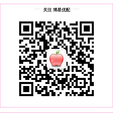
关注 博星优配