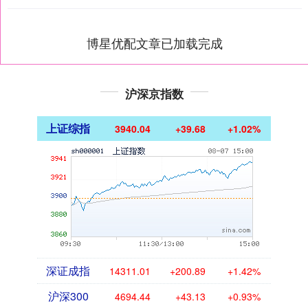
博星优配文章已加载完成
沪深京指数
上证综指
3940.04
+39.68
+1.02%
深证成指
14311.01
+200.89
+1.42%
沪深300
4694.44
+43.13
+0.93%