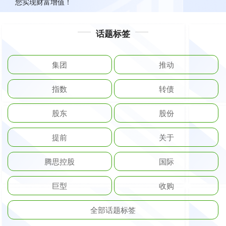
您实现财富增值！
话题标签
集团
推动
指数
转债
股东
股份
提前
关于
腾思控股
国际
巨型
收购
全部话题标签