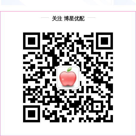
关注 博星优配