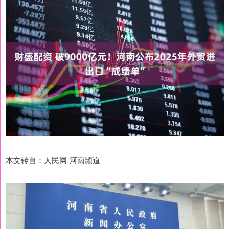
本文转自：人民网-河南频道