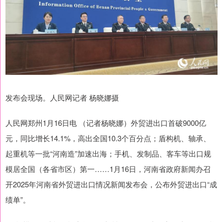
发布会现场。人民网记者 杨晓娜摄
人民网郑州1月16日电 （记者杨晓娜）外贸进出口首破9000亿
元，同比增长14.1%，高出全国10.3个百分点；盾构机、轴承、
起重机等一批“河南造”加速出海；手机、发制品、客车等出口规
模居全国（各省市区）第一……1月16日，河南省政府新闻办召
开2025年河南省外贸进出口情况新闻发布会，公布外贸进出口“成
绩单”。