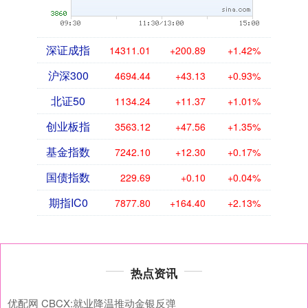
深证成指
14311.01
+200.89
+1.42%
沪深300
4694.44
+43.13
+0.93%
北证50
1134.24
+11.37
+1.01%
创业板指
3563.12
+47.56
+1.35%
基金指数
7242.10
+12.30
+0.17%
国债指数
229.69
+0.10
+0.04%
期指IC0
7877.80
+164.40
+2.13%
热点资讯
优配网 CBCX:就业降温推动金银反弹