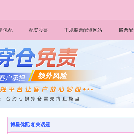
星优配
配资股票
正规股票配资网站
股票配
博星优配 相关话题