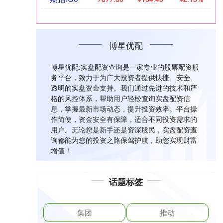
博星优配
博星优配:实盘配资查询是一家专业的股票配资服
务平台，致力于为广大投资者提供快捷、安全、
透明的实盘资金支持。我们通过先进的技术和严
格的风控体系，帮助用户轻松查询实盘配资信
息，掌握最新市场动态，提升投资效率。平台操
作简便，资金安全有保障，适合不同投资需求的
用户。无论您是新手还是资深股民，实盘配资查
询都能为您的投资之路保驾护航，助您实现财富
增值！
话题标签
集团
推动