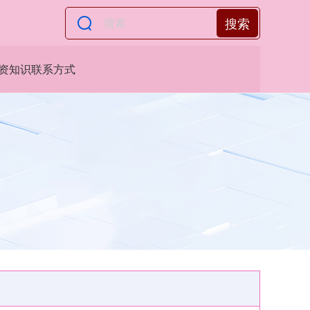
搜索
资知识联系方式